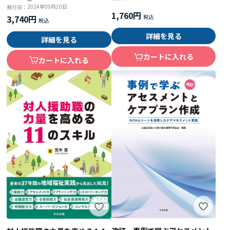
2024年09月10日
発行日：
1,760円
3,740円
詳細を見る
詳細を見る
カートに入れる
カートに入れる