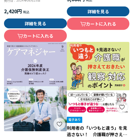
2024年08月25日
発行日：
2,420円
詳細を見る
詳細を見る
カートに入れる
カートに入れる
利用者の「いつもと違う」を見
逃さない！ 介護職が押さえて