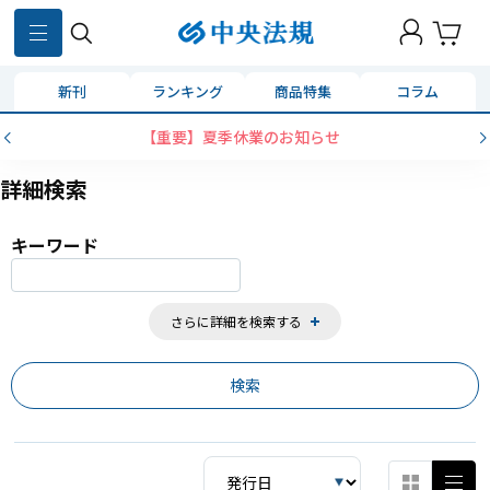
859
件
新刊
ランキング
商品特集
コラム
コンビニ決済に「セブンイレブン」を追加いたしました
詳細検索
キーワード
さらに詳細を検索する