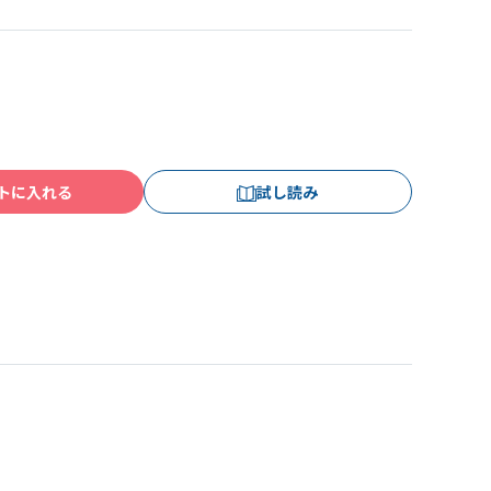
トに入れる
試し読み