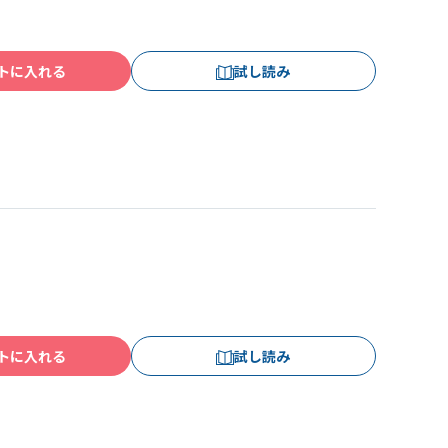
トに入れる
試し読み
トに入れる
試し読み