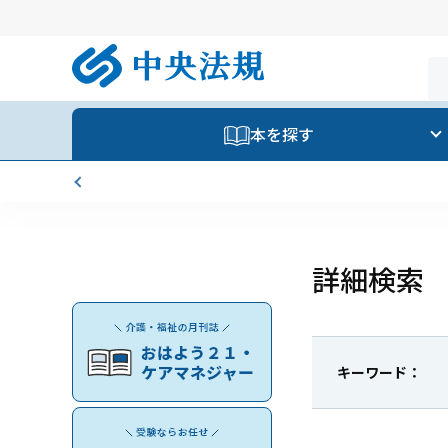
本を探す
詳細検索
キーワード：