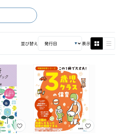
並び替え
表示