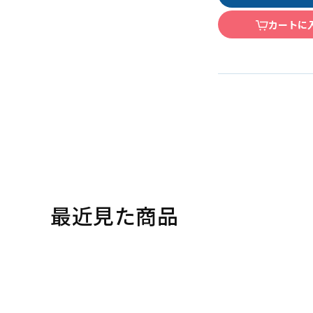
カートに
最近見た商品