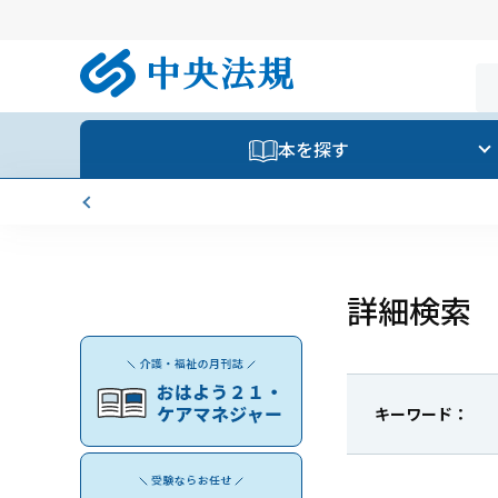
本を探す
詳細検索
キーワード：