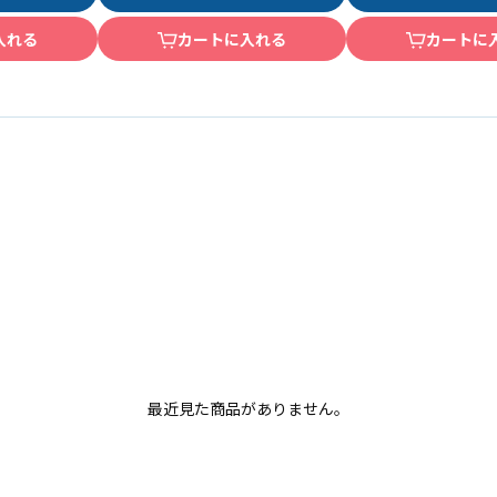
入れる
カートに入れる
カートに
最近見た商品がありません。