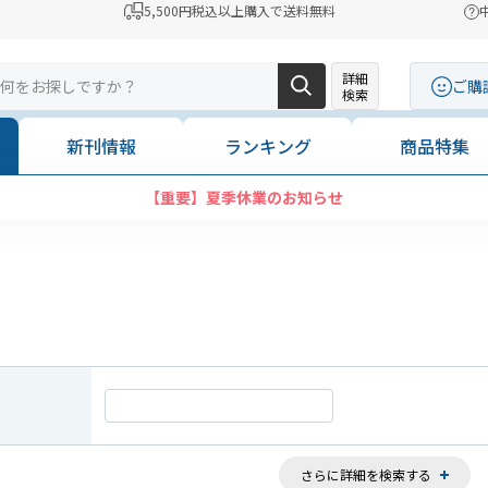
5,500円税込以上購入で送料無料
詳細
ご購
検索
新刊情報
ランキング
商品特集
【重要】夏季休業のお知らせ
さらに詳細を検索する