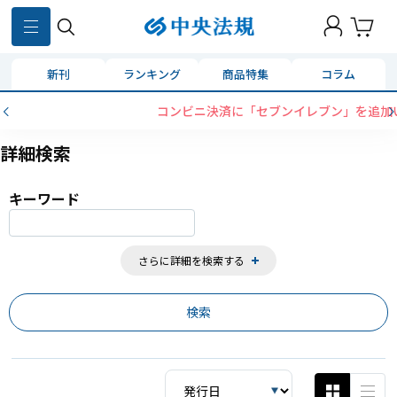
859
件
新刊
ランキング
商品特集
コラム
コンビニ決済に「セブンイレブン」を追加いたしました
詳細検索
キーワード
さらに詳細を検索する