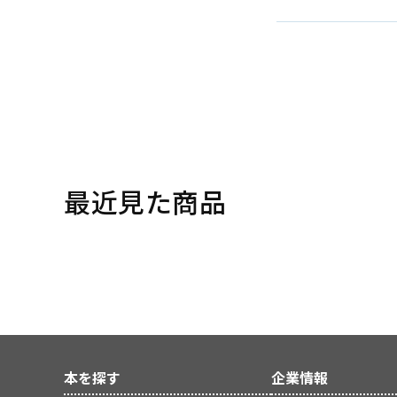
最近見た商品
本を探す
企業情報