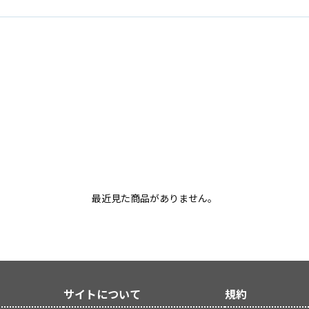
最近見た商品がありません。
サイトについて
規約