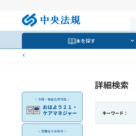
本を探す
詳細検索
キーワード：