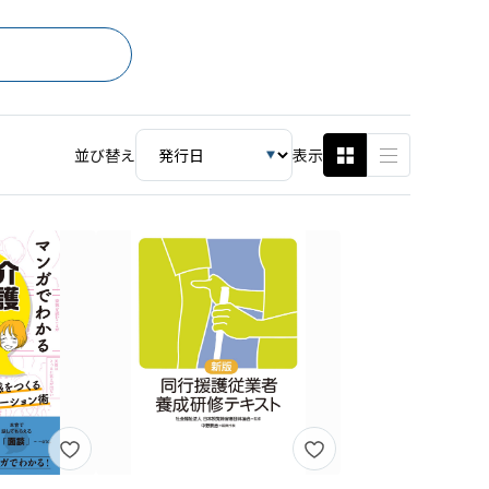
並び替え
表示