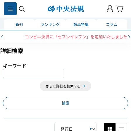
859
件
新刊
ランキング
商品特集
コラム
コンビニ決済に「セブンイレブン」を追加いたしました
詳細検索
キーワード
さらに詳細を検索する