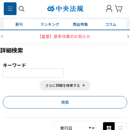
859
件
新刊
ランキング
商品特集
コラム
コンビニ決済に「セブンイレブン」を追加いたしました
詳細検索
キーワード
さらに詳細を検索する