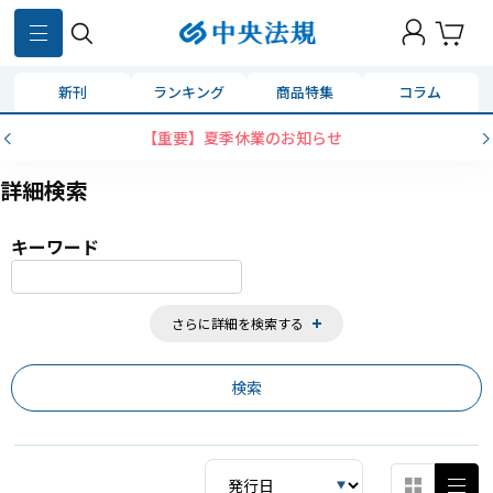
859
件
新刊
ランキング
商品特集
コラム
コンビニ決済に「セブンイレブン」を追加いたしました
詳細検索
キーワード
さらに詳細を検索する