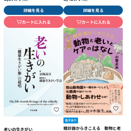
詳細を見る
詳細を見る
カートに入れる
カートに入れる
聴診器からきこえる 動物と老
老いの生きがい