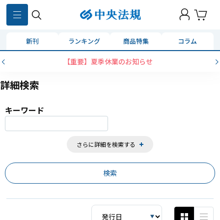
859
件
新刊
ランキング
商品特集
コラム
コンビニ決済に「セブンイレブン」を追加いたしました
詳細検索
キーワード
さらに詳細を検索する