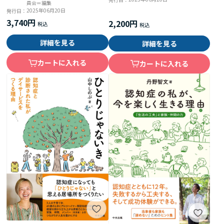
員会＝編集
2025年06月20日
発行日：
3,740円
2,200円
詳細を見る
詳細を見る
カートに入れる
カートに入れる