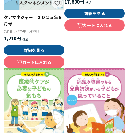
17,600円
詳細を見る
ケアマネジャー ２０２５年６
月号
カートに入れる
2025年05月20日
発行日：
1,210円
詳細を見る
カートに入れる