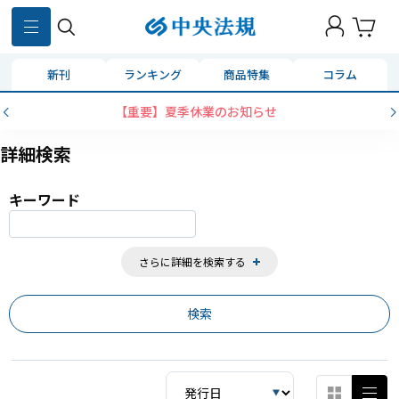
859
件
新刊
ランキング
商品特集
コラム
コンビニ決済に「セブンイレブン」を追加いたしまし
詳細検索
キーワード
さらに詳細を検索する