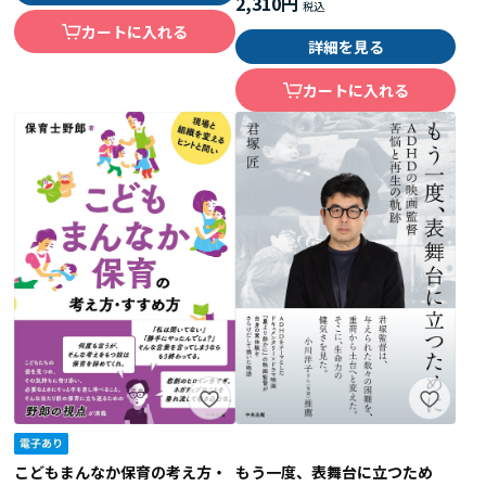
2,310円
カートに入れる
詳細を見る
カートに入れる
こどもまんなか保育の考え方・
もう一度、表舞台に立つため