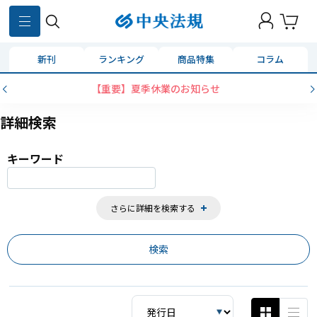
859
件
新刊
ランキング
商品特集
コラム
コンビニ決済に「セブンイレブン」を追加いたしました
詳細検索
キーワード
さらに詳細を検索する