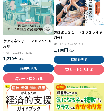
おはよう２１ （２０２５年９
月号）
ケアマネジャー ２０２５年８
2025年07月25日
発行日：
月号
1,100円
2025年07月25日
発行日：
1,210円
詳細を見る
詳細を見る
カートに入れる
カートに入れる