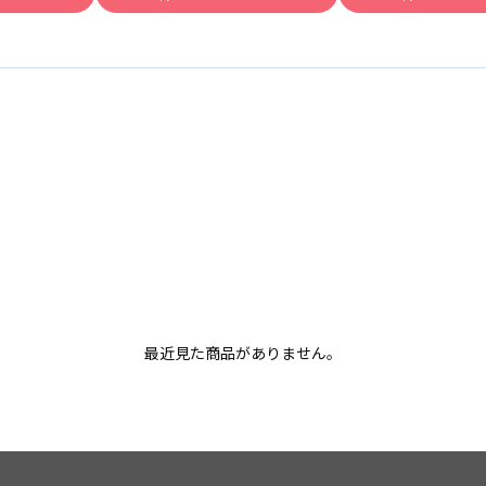
最近見た商品がありません。