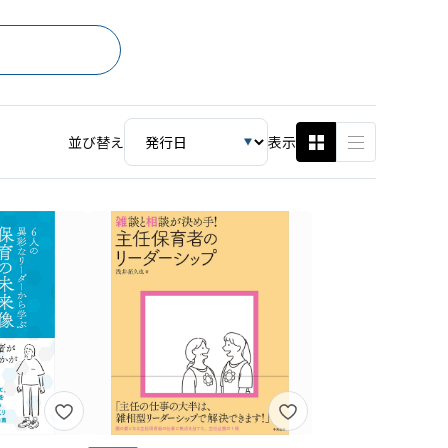
並び替え
表示