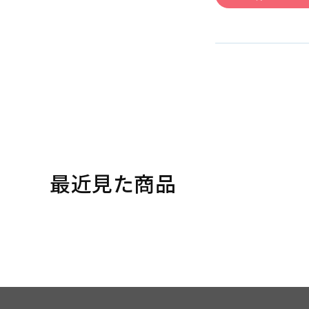
最近見た商品