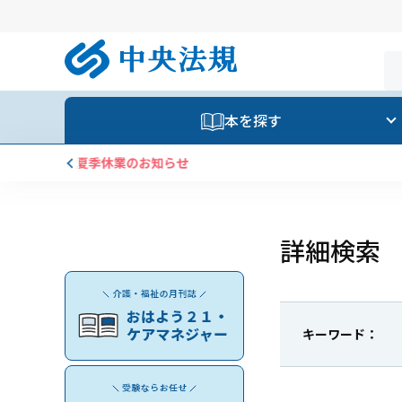
本を探す
詳細検索
キーワード：