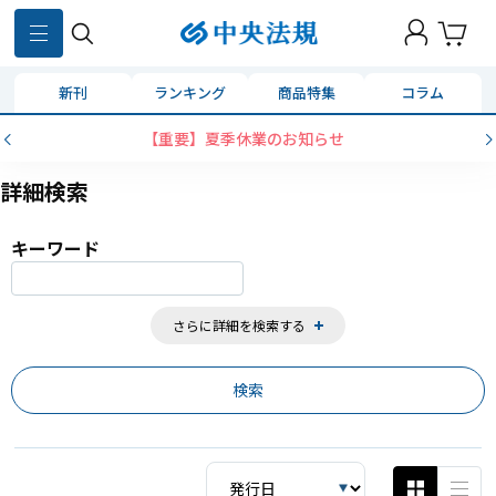
859
件
新刊
ランキング
商品特集
コラム
コンビニ決済に「セブンイレブン」を追加いたしました
詳細検索
キーワード
さらに詳細を検索する