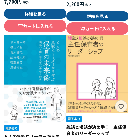
7,700円
2,200円
詳細を見る
詳細を見る
カートに入れる
カートに入れる
雑談と相談が決め手！ 主任保
育者のリーダーシップ
６人の異彩なリーダーから学