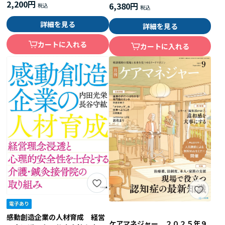
2,200円
6,380円
詳細を見る
詳細を見る
カートに入れる
カートに入れる
感動創造企業の人材育成 経営
ケアマネジャー ２０２５年９