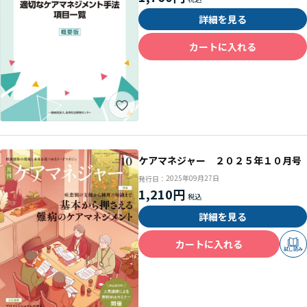
詳細を見る
カートに入れる
ケアマネジャー ２０２５年１０月号
2025年09月27日
発行日：
1,210円
詳細を見る
カートに入れる
試し読み