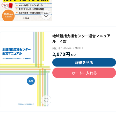
地域包括支援センター運営マニュア
ル ４訂
2025年10月01日
発行日：
2,970円
詳細を見る
カートに入れる