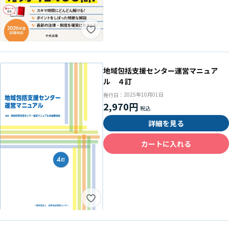
地域包括支援センター運営マニュア
ル ４訂
2025年10月01日
発行日：
2,970円
詳細を見る
カートに入れる