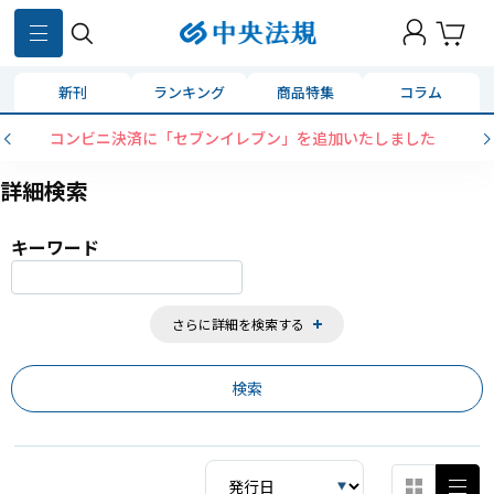
859
件
新刊
ランキング
商品特集
コラム
コンビニ決済に「セブンイレブン」を追加いたしました
詳細検索
キーワード
さらに詳細を検索する