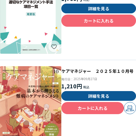
詳細を見る
カートに入れる
ケアマネジャー ２０２５年１０月号
2025年09月27日
発行日：
1,210円
詳細を見る
カートに入れる
試し読み