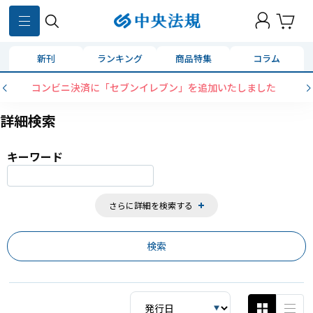
859
件
新刊
ランキング
商品特集
コラム
コンビニ決済に「セブンイレブン」を追加いたしました
詳細検索
キーワード
さらに詳細を検索する