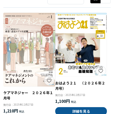
おはよう２１ （２０２６年２
月号）
ケアマネジャー ２０２６年１
2025年12月27日
発行日：
月号
1,100円
2025年12月27日
発行日：
1,210円
詳細を見る