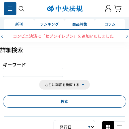
859
件
新刊
ランキング
商品特集
コラム
コンビニ決済に「セブンイレブン」を追加いたしました
詳細検索
キーワード
さらに詳細を検索する