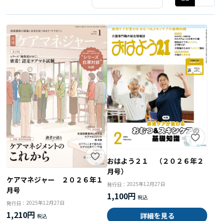
おはよう２１ （２０２６年２
月号）
ケアマネジャー ２０２６年１
2025年12月27日
発行日：
月号
1,100円
2025年12月27日
発行日：
1,210円
詳細を見る