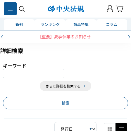
870
件
新刊
ランキング
商品特集
コラム
コンビニ決済に「セブンイレブン」を追加いたしました
詳細検索
キーワード
さらに詳細を検索する