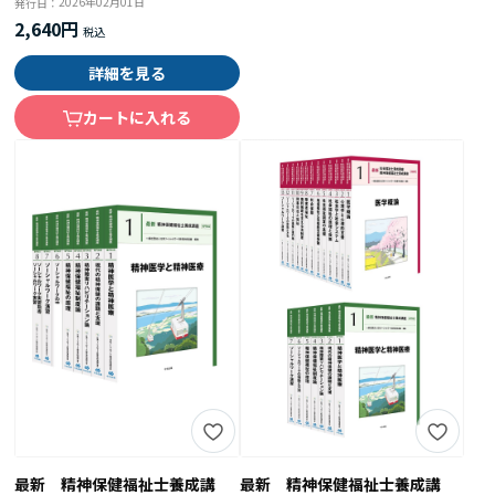
2026年02月01日
発行日：
2,640円
詳細を見る
カートに入れる
最新 精神保健福祉士養成講
最新 精神保健福祉士養成講