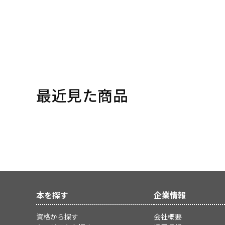
最近見た商品
本を探す
企業情報
資格から探す
会社概要