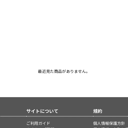
最近見た商品がありません。
サイトについて
規約
ご利用ガイド
個人情報保護方針