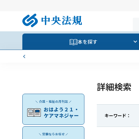
本を探す
詳細検索
キーワード：