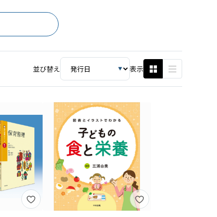
並び替え
表示