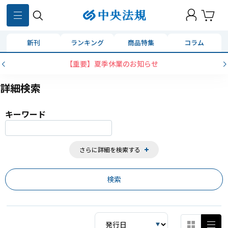
859
件
新刊
ランキング
商品特集
コラム
【重要】夏季休業のお知らせ
詳細検索
キーワード
さらに詳細を検索する