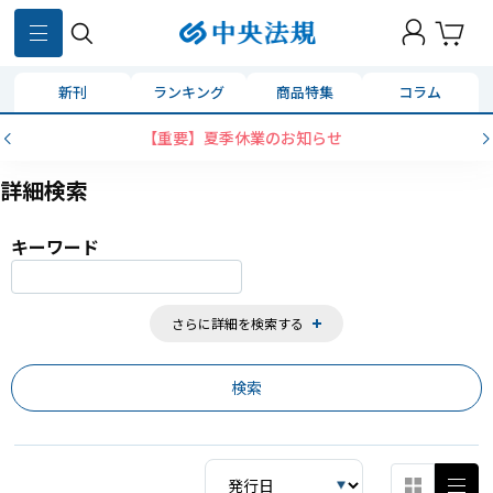
859
件
新刊
ランキング
商品特集
コラム
【重要】夏季休業のお知らせ
詳細検索
キーワード
さらに詳細を検索する