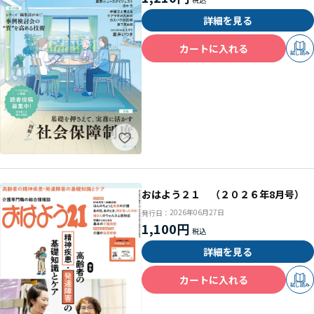
詳細を見る
カートに入れる
試し読み
おはよう２１ （２０２６年8月号）
2026年06月27日
発行日：
1,100円
詳細を見る
カートに入れる
試し読み