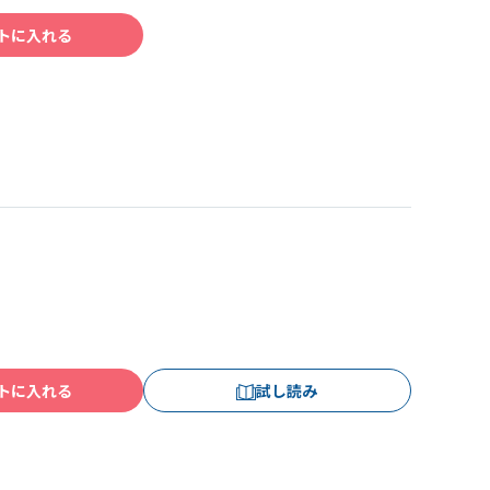
トに入れる
トに入れる
試し読み