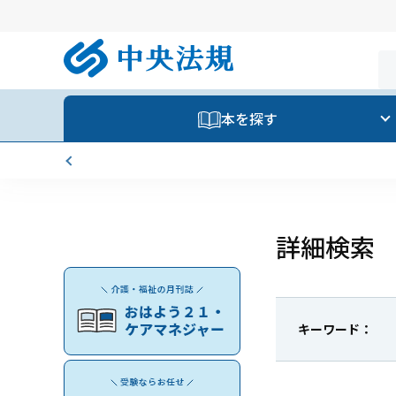
本を探す
【重要】夏季休業のお知らせ
詳細検索
キーワード：