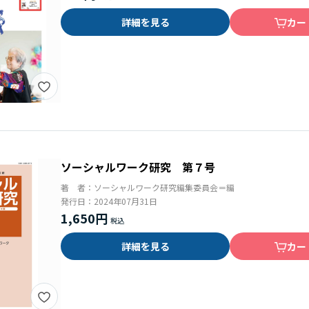
詳細を見る
カー
ソーシャルワーク研究 第７号
著 者：
ソーシャルワーク研究編集委員会＝編
発行日：
2024年07月31日
1,650円
詳細を見る
カー