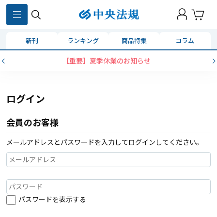
新刊
ランキング
商品特集
コラム
【重要】夏季休業のお知らせ
ログイン
会員のお客様
メールアドレスとパスワードを入力してログインしてください。
パスワードを表示する