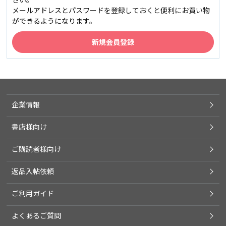
メールアドレスとパスワードを登録しておくと便利にお買い物
ができるようになります。
企業情報
書店様向け
ご購読者様向け
返品入帖依頼
ご利用ガイド
よくあるご質問