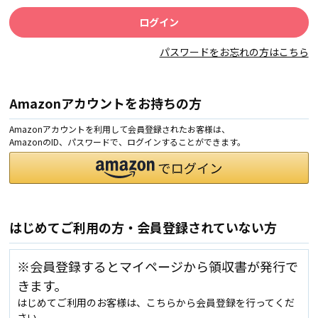
パスワードをお忘れの方はこちら
Amazonアカウントをお持ちの方
Amazonアカウントを利用して会員登録されたお客様は、
AmazonのID、パスワードで、ログインすることができます。
はじめてご利用の方・会員登録されていない方
※会員登録するとマイページから領収書が発行で
きます。
はじめてご利用のお客様は、こちらから会員登録を行ってくだ
さい。