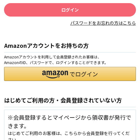
パスワードをお忘れの方はこちら
Amazonアカウントをお持ちの方
Amazonアカウントを利用して会員登録されたお客様は、
AmazonのID、パスワードで、ログインすることができます。
はじめてご利用の方・会員登録されていない方
※会員登録するとマイページから領収書が発行で
きます。
はじめてご利用のお客様は、こちらから会員登録を行ってくだ
さい。