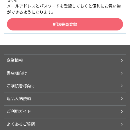
メールアドレスとパスワードを登録しておくと便利にお買い物
ができるようになります。
企業情報
書店様向け
ご購読者様向け
返品入帖依頼
ご利用ガイド
よくあるご質問