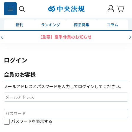
新刊
ランキング
商品特集
コラム
【重要】夏季休業のお知らせ
ログイン
会員のお客様
メールアドレスとパスワードを入力してログインしてください。
パスワードを表示する