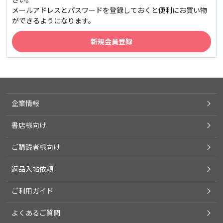
メールアドレスとパスワードを登録しておくと便利にお買い物
ができるようになります。
企業情報
書店様向け
ご購読者様向け
返品入帖依頼
ご利用ガイド
よくあるご質問