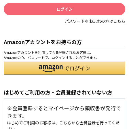
パスワードをお忘れの方はこちら
Amazonアカウントをお持ちの方
Amazonアカウントを利用して会員登録されたお客様は、
AmazonのID、パスワードで、ログインすることができます。
はじめてご利用の方・会員登録されていない方
※会員登録するとマイページから領収書が発行で
きます。
はじめてご利用のお客様は、こちらから会員登録を行ってくだ
さい。