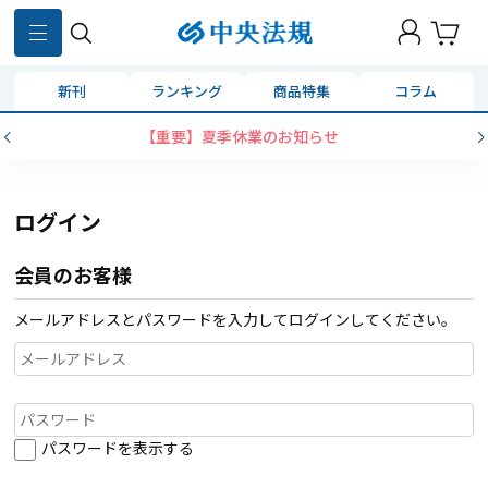
新刊
ランキング
商品特集
コラム
【重要】夏季休業のお知らせ
ログイン
会員のお客様
メールアドレスとパスワードを入力してログインしてください。
パスワードを表示する