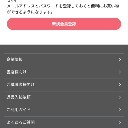
メールアドレスとパスワードを登録しておくと便利にお買い物
ができるようになります。
企業情報
書店様向け
ご購読者様向け
返品入帖依頼
ご利用ガイド
よくあるご質問