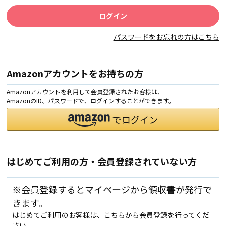
パスワードをお忘れの方はこちら
Amazonアカウントをお持ちの方
Amazonアカウントを利用して会員登録されたお客様は、
AmazonのID、パスワードで、ログインすることができます。
はじめてご利用の方・会員登録されていない方
※会員登録するとマイページから領収書が発行で
きます。
はじめてご利用のお客様は、こちらから会員登録を行ってくだ
さい。