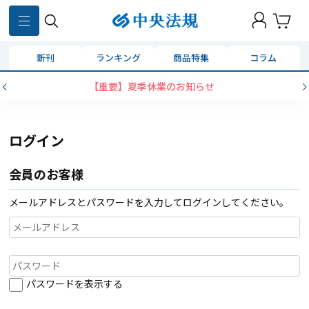
新刊
ランキング
商品特集
コラム
【重要】夏季休業のお知らせ
ログイン
会員のお客様
メールアドレスとパスワードを入力してログインしてください。
パスワードを表示する