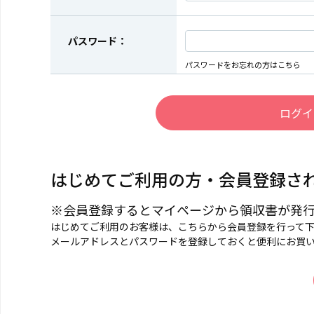
パスワード：
パスワードをお忘れの方はこちら
はじめてご利用の方・会員登録さ
※会員登録するとマイページから領収書が発
はじめてご利用のお客様は、こちらから会員登録を行って
メールアドレスとパスワードを登録しておくと便利にお買