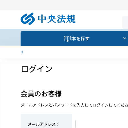
本を探す
ログイン
会員のお客様
メールアドレスとパスワードを入力してログインしてくだ
メールアドレス：