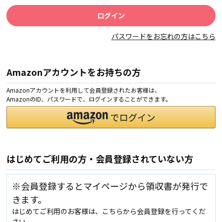
パスワードをお忘れの方はこちら
Amazonアカウントをお持ちの方
Amazonアカウントを利用して会員登録されたお客様は、
AmazonのID、パスワードで、ログインすることができます。
はじめてご利用の方・会員登録されていない方
※会員登録するとマイページから領収書が発行で
きます。
はじめてご利用のお客様は、こちらから会員登録を行ってくだ
さい。