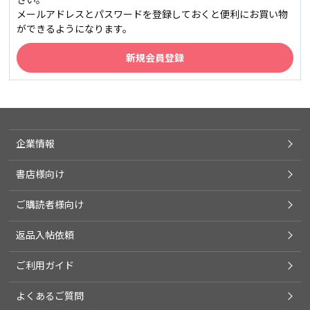
メールアドレスとパスワードを登録しておくと便利にお買い物
ができるようになります。
企業情報
書店様向け
ご購読者様向け
返品入帖依頼
ご利用ガイド
よくあるご質問