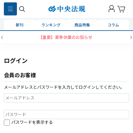
新刊
ランキング
商品特集
コラム
【重要】夏季休業のお知らせ
ログイン
会員のお客様
メールアドレスとパスワードを入力してログインしてください。
パスワードを表示する