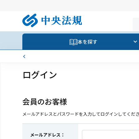
本を探す
ログイン
会員のお客様
メールアドレスとパスワードを入力してログインしてくだ
メールアドレス：