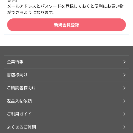
メールアドレスとパスワードを登録しておくと便利にお買い物
ができるようになります。
企業情報
書店様向け
ご購読者様向け
返品入帖依頼
ご利用ガイド
よくあるご質問