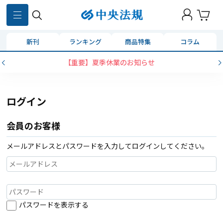
新刊
ランキング
商品特集
コラム
【重要】夏季休業のお知らせ
ログイン
会員のお客様
メールアドレスとパスワードを入力してログインしてください。
パスワードを表示する