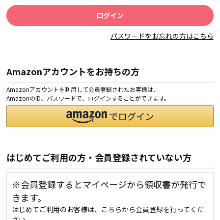
パスワードをお忘れの方はこちら
Amazonアカウントをお持ちの方
Amazonアカウントを利用して会員登録されたお客様は、
AmazonのID、パスワードで、ログインすることができます。
はじめてご利用の方・会員登録されていない方
※会員登録するとマイページから領収書が発行で
きます。
はじめてご利用のお客様は、こちらから会員登録を行ってくだ
さい。