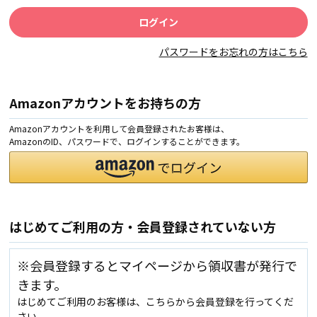
パスワードをお忘れの方はこちら
Amazonアカウントをお持ちの方
Amazonアカウントを利用して会員登録されたお客様は、
AmazonのID、パスワードで、ログインすることができます。
はじめてご利用の方・会員登録されていない方
※会員登録するとマイページから領収書が発行で
きます。
はじめてご利用のお客様は、こちらから会員登録を行ってくだ
さい。