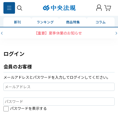
新刊
ランキング
商品特集
コラム
【重要】夏季休業のお知らせ
ログイン
会員のお客様
メールアドレスとパスワードを入力してログインしてください。
パスワードを表示する