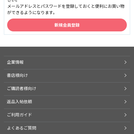
メールアドレスとパスワードを登録しておくと便利にお買い物
ができるようになります。
企業情報
書店様向け
ご購読者様向け
返品入帖依頼
ご利用ガイド
よくあるご質問