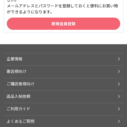
メールアドレスとパスワードを登録しておくと便利にお買い物
ができるようになります。
企業情報
書店様向け
ご購読者様向け
返品入帖依頼
ご利用ガイド
よくあるご質問