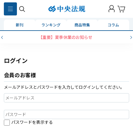
新刊
ランキング
商品特集
コラム
【重要】夏季休業のお知らせ
ログイン
会員のお客様
メールアドレスとパスワードを入力してログインしてください。
パスワードを表示する