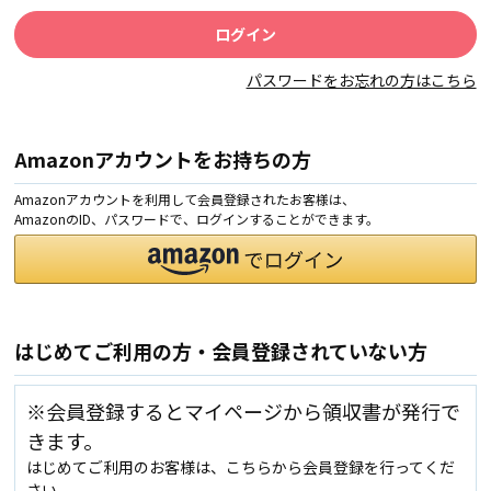
パスワードをお忘れの方はこちら
Amazonアカウントをお持ちの方
Amazonアカウントを利用して会員登録されたお客様は、
AmazonのID、パスワードで、ログインすることができます。
はじめてご利用の方・会員登録されていない方
※会員登録するとマイページから領収書が発行で
きます。
はじめてご利用のお客様は、こちらから会員登録を行ってくだ
さい。