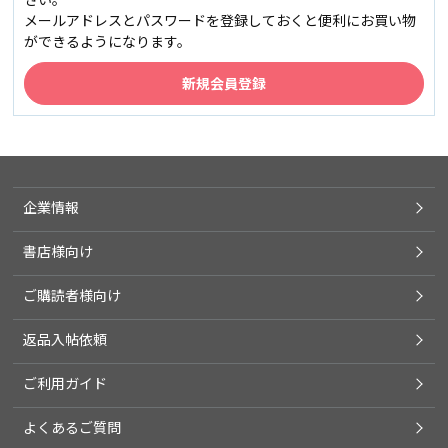
メールアドレスとパスワードを登録しておくと便利にお買い物
ができるようになります。
企業情報
書店様向け
ご購読者様向け
返品入帖依頼
ご利用ガイド
よくあるご質問