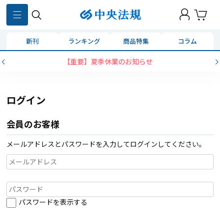
新刊
ランキング
商品特集
コラム
【重要】夏季休業のお知らせ
ログイン
会員のお客様
メールアドレスとパスワードを入力してログインしてください。
パスワードを表示する