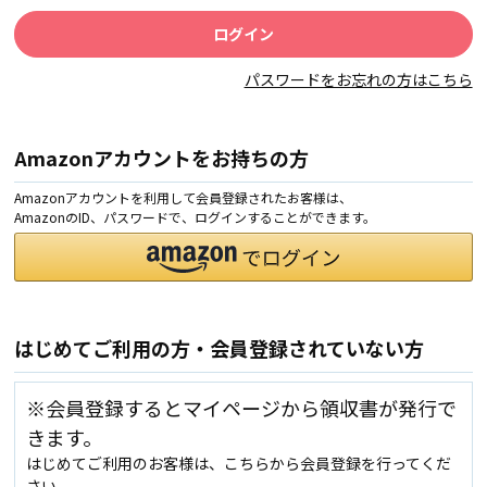
パスワードをお忘れの方はこちら
Amazonアカウントをお持ちの方
Amazonアカウントを利用して会員登録されたお客様は、
AmazonのID、パスワードで、ログインすることができます。
はじめてご利用の方・会員登録されていない方
※会員登録するとマイページから領収書が発行で
きます。
はじめてご利用のお客様は、こちらから会員登録を行ってくだ
さい。