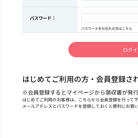
パスワード：
パスワードをお忘れの方はこちら
はじめてご利用の方・会員登録さ
※会員登録するとマイページから領収書が発
はじめてご利用のお客様は、こちらから会員登録を行って
メールアドレスとパスワードを登録しておくと便利にお買