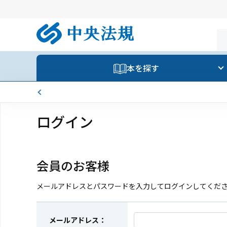
本を探す
ログイン
会員のお客様
メールアドレスとパスワードを入力してログインしてくだ
メールアドレス：