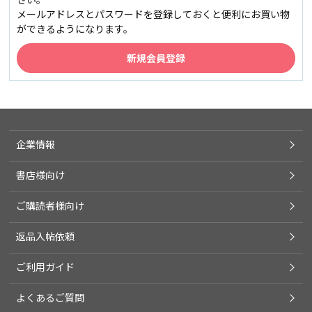
メールアドレスとパスワードを登録しておくと便利にお買い物
ができるようになります。
企業情報
書店様向け
ご購読者様向け
返品入帖依頼
ご利用ガイド
よくあるご質問