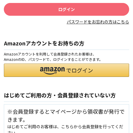
パスワードをお忘れの方はこちら
Amazonアカウントをお持ちの方
Amazonアカウントを利用して会員登録されたお客様は、
AmazonのID、パスワードで、ログインすることができます。
はじめてご利用の方・会員登録されていない方
※会員登録するとマイページから領収書が発行で
きます。
はじめてご利用のお客様は、こちらから会員登録を行ってくだ
さい。