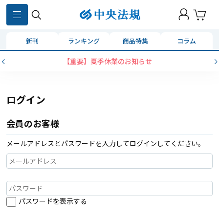
新刊
ランキング
商品特集
コラム
【重要】夏季休業のお知らせ
ログイン
会員のお客様
メールアドレスとパスワードを入力してログインしてください。
パスワードを表示する