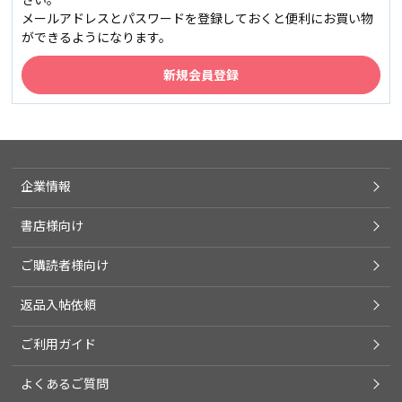
メールアドレスとパスワードを登録しておくと便利にお買い物
ができるようになります。
企業情報
書店様向け
ご購読者様向け
返品入帖依頼
ご利用ガイド
よくあるご質問