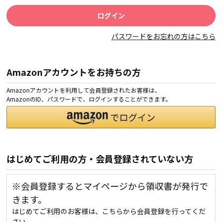
パスワードをお忘れの方はこちら
Amazonアカウントをお持ちの方
Amazonアカウントを利用して会員登録されたお客様は、
AmazonのID、パスワードで、ログインすることができます。
はじめてご利用の方・会員登録されていない方
※会員登録するとマイページから領収書が発行で
きます。
はじめてご利用のお客様は、こちらから会員登録を行ってくだ
さい。