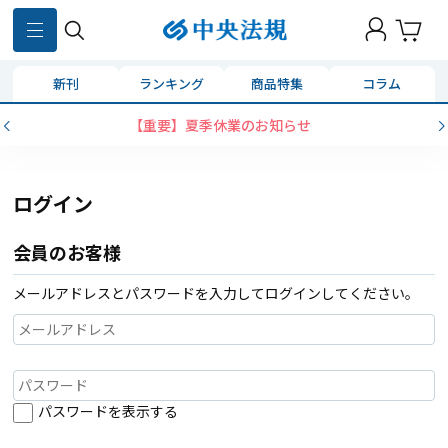
新刊
ランキング
商品特集
コラム
【重要】夏季休業のお知らせ
ログイン
会員のお客様
メールアドレスとパスワードを入力してログインしてください。
パスワードを表示する