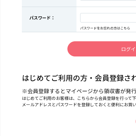
パスワード：
パスワードをお忘れの方はこちら
はじめてご利用の方・会員登録さ
※会員登録するとマイページから領収書が発
はじめてご利用のお客様は、こちらから会員登録を行って
メールアドレスとパスワードを登録しておくと便利にお買