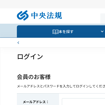
本を探す
ログイン
会員のお客様
メールアドレスとパスワードを入力してログインしてくだ
メールアドレス：