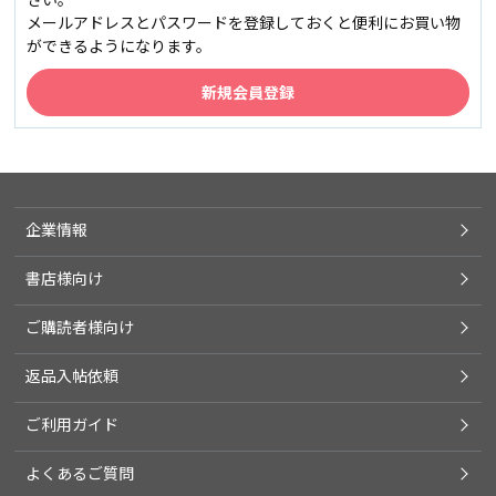
メールアドレスとパスワードを登録しておくと便利にお買い物
ができるようになります。
企業情報
書店様向け
ご購読者様向け
返品入帖依頼
ご利用ガイド
よくあるご質問