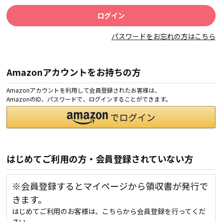
パスワードをお忘れの方はこちら
Amazonアカウントをお持ちの方
Amazonアカウントを利用して会員登録されたお客様は、
AmazonのID、パスワードで、ログインすることができます。
はじめてご利用の方・会員登録されていない方
※会員登録するとマイページから領収書が発行で
きます。
はじめてご利用のお客様は、こちらから会員登録を行ってくだ
さい。