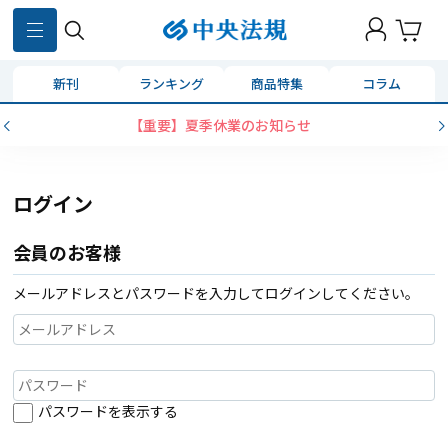
新刊
ランキング
商品特集
コラム
【重要】夏季休業のお知らせ
ログイン
会員のお客様
メールアドレスとパスワードを入力してログインしてください。
パスワードを表示する