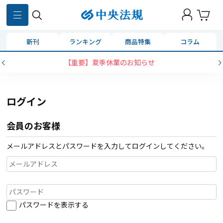
新刊
ランキング
商品特集
コラム
【重要】夏季休業のお知らせ
ログイン
会員のお客様
メールアドレスとパスワードを入力してログインしてください。
パスワードを表示する