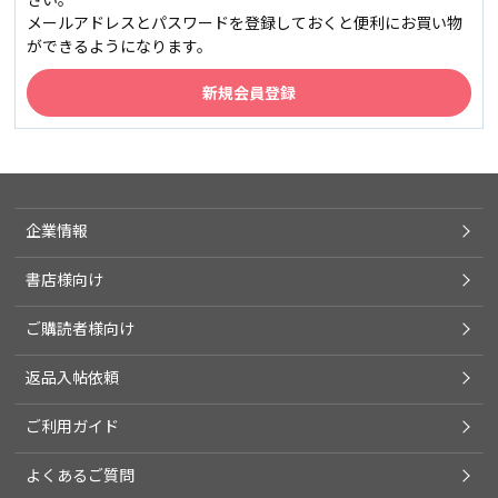
メールアドレスとパスワードを登録しておくと便利にお買い物
ができるようになります。
企業情報
書店様向け
ご購読者様向け
返品入帖依頼
ご利用ガイド
よくあるご質問