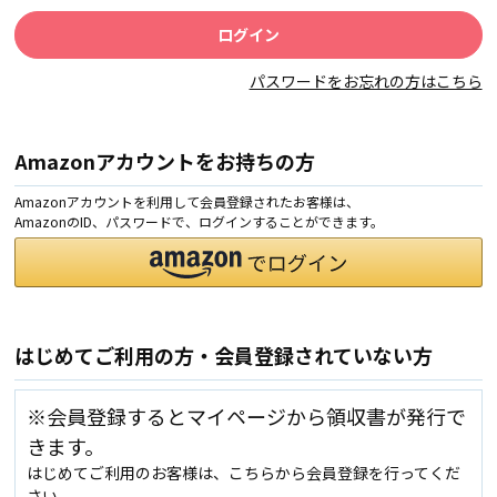
パスワードをお忘れの方はこちら
Amazonアカウントをお持ちの方
Amazonアカウントを利用して会員登録されたお客様は、
AmazonのID、パスワードで、ログインすることができます。
はじめてご利用の方・会員登録されていない方
※会員登録するとマイページから領収書が発行で
きます。
はじめてご利用のお客様は、こちらから会員登録を行ってくだ
さい。