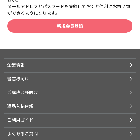
メールアドレスとパスワードを登録しておくと便利にお買い物
ができるようになります。
企業情報
書店様向け
ご購読者様向け
返品入帖依頼
ご利用ガイド
よくあるご質問