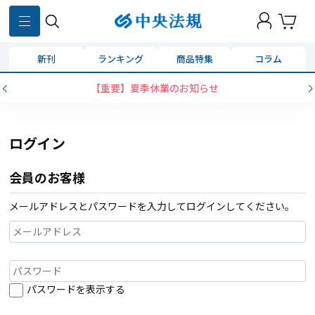
新刊
ランキング
商品特集
コラム
【重要】夏季休業のお知らせ
ログイン
会員のお客様
メールアドレスとパスワードを入力してログインしてください。
パスワードを表示する