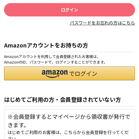
パスワードをお忘れの方はこちら
Amazonアカウントをお持ちの方
Amazonアカウントを利用して会員登録されたお客様は、
AmazonのID、パスワードで、ログインすることができます。
はじめてご利用の方・会員登録されていない方
※会員登録するとマイページから領収書が発行で
きます。
はじめてご利用のお客様は、こちらから会員登録を行ってくだ
さい。