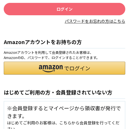
パスワードをお忘れの方はこちら
Amazonアカウントをお持ちの方
Amazonアカウントを利用して会員登録されたお客様は、
AmazonのID、パスワードで、ログインすることができます。
はじめてご利用の方・会員登録されていない方
※会員登録するとマイページから領収書が発行で
きます。
はじめてご利用のお客様は、こちらから会員登録を行ってくだ
さい。