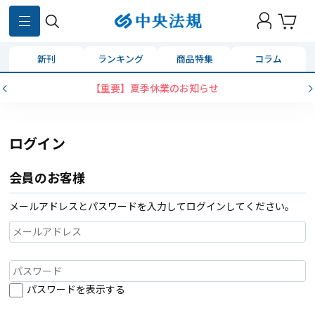
新刊
ランキング
商品特集
コラム
【重要】夏季休業のお知らせ
ログイン
会員のお客様
メールアドレスとパスワードを入力してログインしてください。
パスワードを表示する