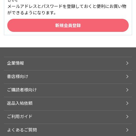
メールアドレスとパスワードを登録しておくと便利にお買い物
ができるようになります。
企業情報
書店様向け
ご購読者様向け
返品入帖依頼
ご利用ガイド
よくあるご質問