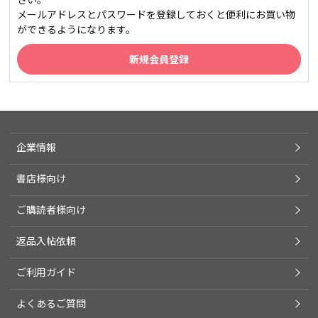
メールアドレスとパスワードを登録しておくと便利にお買い物
ができるようになります。
企業情報
書店様向け
ご購読者様向け
返品入帖依頼
ご利用ガイド
よくあるご質問