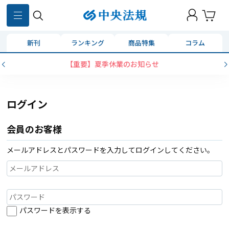
新刊
ランキング
商品特集
コラム
【重要】夏季休業のお知らせ
ログイン
会員のお客様
メールアドレスとパスワードを入力してログインしてください。
パスワードを表示する