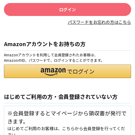
パスワードをお忘れの方はこちら
Amazonアカウントをお持ちの方
Amazonアカウントを利用して会員登録されたお客様は、
AmazonのID、パスワードで、ログインすることができます。
はじめてご利用の方・会員登録されていない方
※会員登録するとマイページから領収書が発行で
きます。
はじめてご利用のお客様は、こちらから会員登録を行ってくだ
さい。