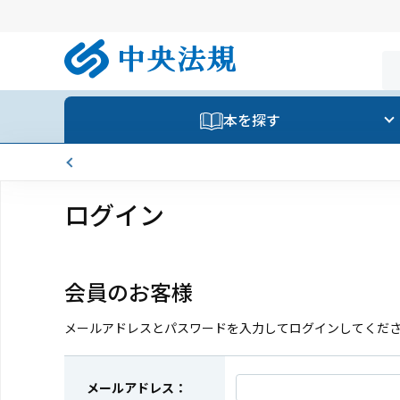
本を探す
ログイン
会員のお客様
メールアドレスとパスワードを入力してログインしてくだ
メールアドレス：