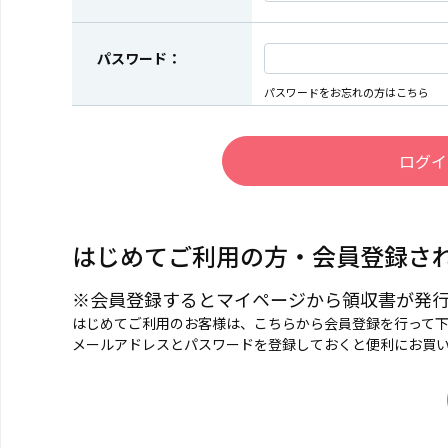
パスワード：
パスワードをお忘れの方はこちら
はじめてご利用の方・会員登録さ
※会員登録するとマイページから領収書が発
はじめてご利用のお客様は、こちらから会員登録を行って
メールアドレスとパスワードを登録しておくと便利にお買