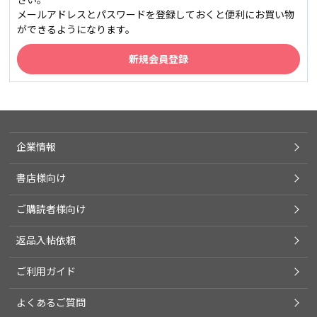
メールアドレスとパスワードを登録しておくと便利にお買い物
ができるようになります。
企業情報
書店様向け
ご購読者様向け
返品入帖依頼
ご利用ガイド
よくあるご質問