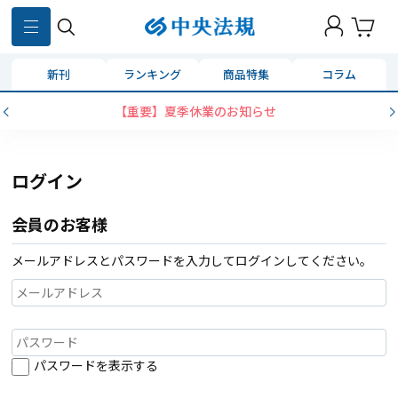
新刊
ランキング
商品特集
コラム
【重要】夏季休業のお知らせ
ログイン
会員のお客様
メールアドレスとパスワードを入力してログインしてください。
パスワードを表示する