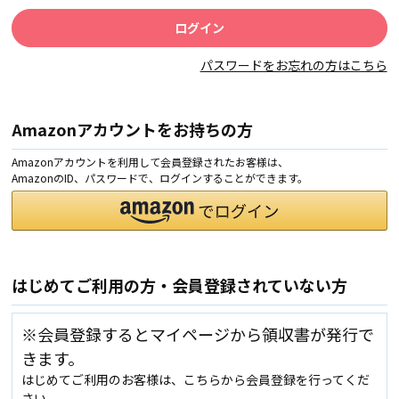
パスワードをお忘れの方はこちら
Amazonアカウントをお持ちの方
Amazonアカウントを利用して会員登録されたお客様は、
AmazonのID、パスワードで、ログインすることができます。
はじめてご利用の方・会員登録されていない方
※会員登録するとマイページから領収書が発行で
きます。
はじめてご利用のお客様は、こちらから会員登録を行ってくだ
さい。