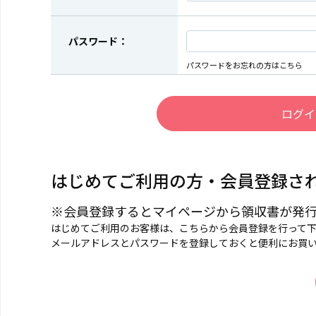
パスワード：
パスワードをお忘れの方はこちら
はじめてご利用の方・会員登録さ
※会員登録するとマイページから領収書が発
はじめてご利用のお客様は、こちらから会員登録を行って
メールアドレスとパスワードを登録しておくと便利にお買