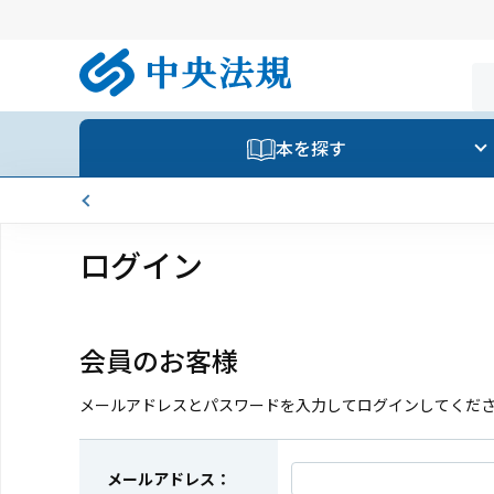
本を探す
ログイン
会員のお客様
メールアドレスとパスワードを入力してログインしてくだ
メールアドレス：