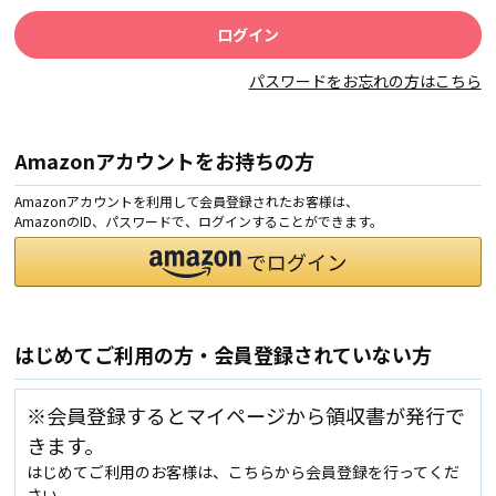
パスワードをお忘れの方はこちら
Amazonアカウントをお持ちの方
Amazonアカウントを利用して会員登録されたお客様は、
AmazonのID、パスワードで、ログインすることができます。
はじめてご利用の方・会員登録されていない方
※会員登録するとマイページから領収書が発行で
きます。
はじめてご利用のお客様は、こちらから会員登録を行ってくだ
さい。