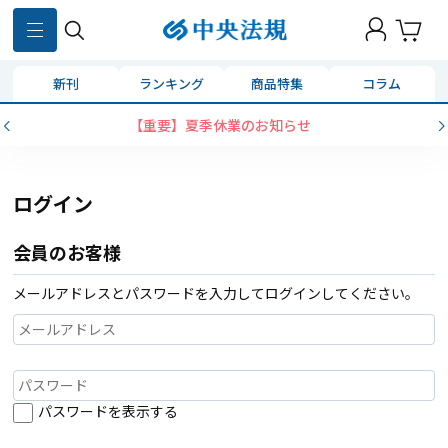
新刊
ランキング
商品特集
コラム
【重要】夏季休業のお知らせ
ログイン
会員のお客様
メールアドレスとパスワードを入力してログインしてください。
パスワードを表示する