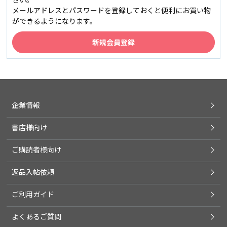
メールアドレスとパスワードを登録しておくと便利にお買い物
ができるようになります。
企業情報
書店様向け
ご購読者様向け
返品入帖依頼
ご利用ガイド
よくあるご質問