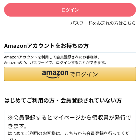
パスワードをお忘れの方はこちら
Amazonアカウントをお持ちの方
Amazonアカウントを利用して会員登録されたお客様は、
AmazonのID、パスワードで、ログインすることができます。
はじめてご利用の方・会員登録されていない方
※会員登録するとマイページから領収書が発行で
きます。
はじめてご利用のお客様は、こちらから会員登録を行ってくだ
さい。