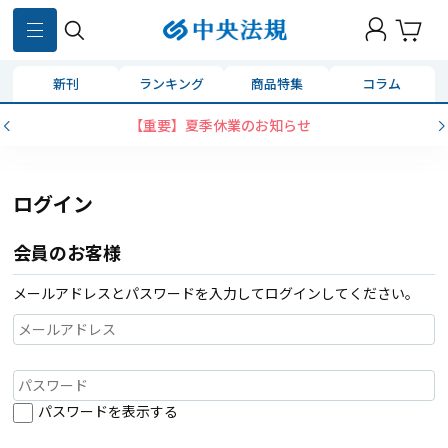
新刊
ランキング
商品特集
コラム
【重要】夏季休業のお知らせ
ログイン
会員のお客様
メールアドレスとパスワードを入力してログインしてください。
パスワードを表示する