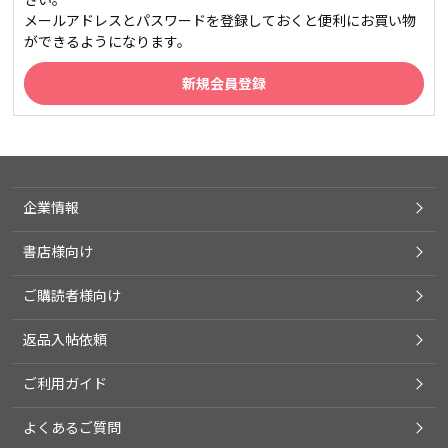
メールアドレスとパスワードを登録しておくと便利にお買い物
ができるようになります。
企業情報
書店様向け
ご購読者様向け
返品入帖依頼
ご利用ガイド
よくあるご質問