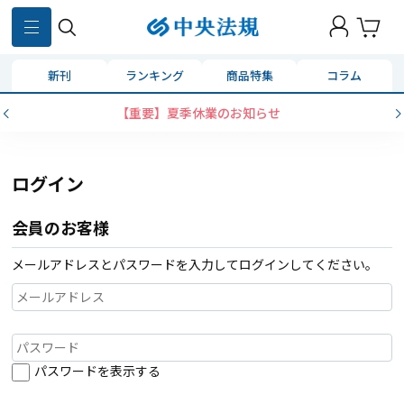
新刊
ランキング
商品特集
コラム
【重要】夏季休業のお知らせ
ログイン
会員のお客様
メールアドレスとパスワードを入力してログインしてください。
パスワードを表示する