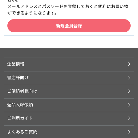
メールアドレスとパスワードを登録しておくと便利にお買い物
ができるようになります。
企業情報
書店様向け
ご購読者様向け
返品入帖依頼
ご利用ガイド
よくあるご質問