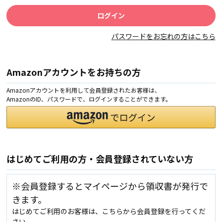
パスワードをお忘れの方はこちら
Amazonアカウントをお持ちの方
Amazonアカウントを利用して会員登録されたお客様は、
AmazonのID、パスワードで、ログインすることができます。
はじめてご利用の方・会員登録されていない方
※会員登録するとマイページから領収書が発行で
きます。
はじめてご利用のお客様は、こちらから会員登録を行ってくだ
さい。